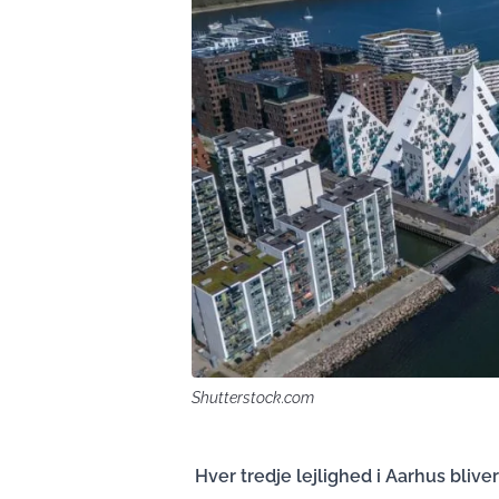
Shutterstock.com
Hver tredje lejlighed i Aarhus blive