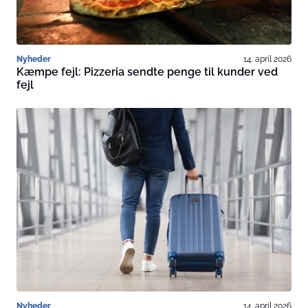
Nyheder
14. april 2026
Kæmpe fejl: Pizzeria sendte penge til kunder ved
fejl
Nyheder
14. april 2026