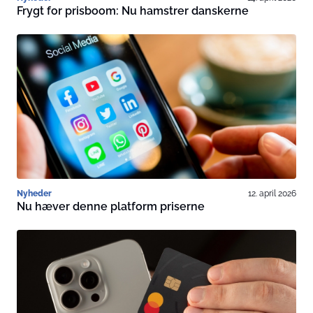
Frygt for prisboom: Nu hamstrer danskerne
Nyheder
12. april 2026
Nu hæver denne platform priserne