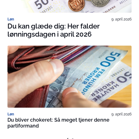
Løn
9. april 2026
Du kan glæde dig: Her falder
lønningsdagen i april 2026
Løn
9. april 2026
Du bliver chokeret: Så meget tjener denne
partiformand