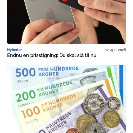
Nyheder
12. april 2026
Endnu en prisstigning: Du skal slå til nu