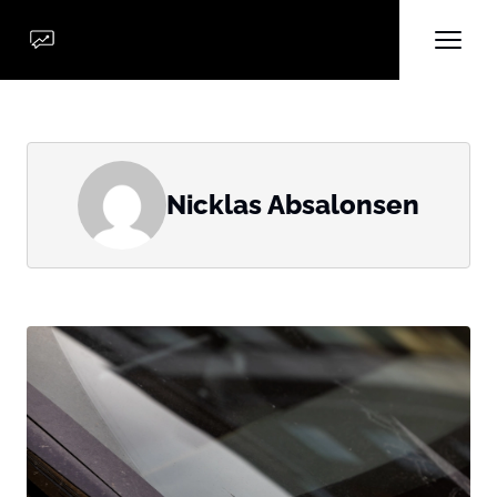
Nicklas Absalonsen