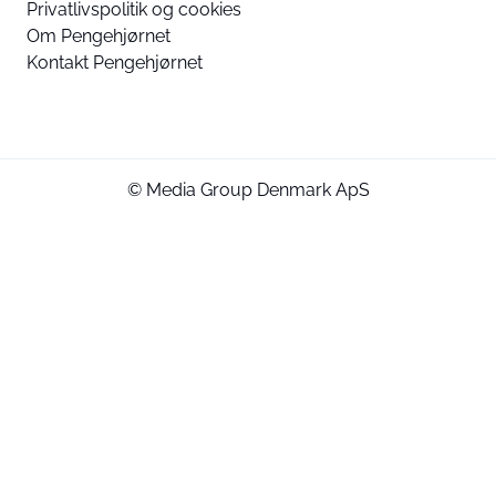
Privatlivspolitik og cookies
Om Pengehjørnet
Kontakt Pengehjørnet
© Media Group Denmark ApS